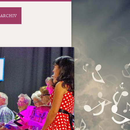
ARCHIV