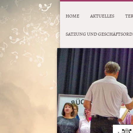
HOME
AKTUELLES
TE
SATZUNG UND GESCHÄFTSOR