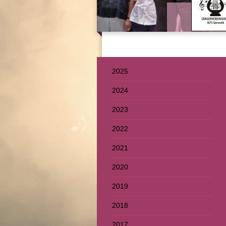
2025
2024
2023
2022
2021
2020
2019
2018
2017