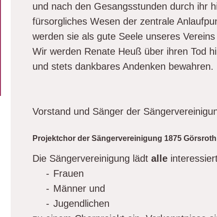
und nach den Gesangsstunden durch ihr hi
fürsorgliches Wesen der zentrale Anlaufpun
werden sie als gute Seele unseres Vereins
Wir werden Renate Heuß über ihren Tod h
und stets dankbares Andenken bewahren.
Vorstand und Sänger der Sängervereinigun
Projektchor der Sängervereinigung 1875 Görsroth 
Die Sängervereinigung lädt
alle
interessier
-
Frauen
-
Männer und
-
Jugendlichen