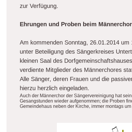
zur Verfügung.
Ehrungen und Proben beim Männerchor
Am kommenden Sonntag, 26.01.2014 um 1
unter Beteiligung des Sängerkreises Unte
kleinen Saal des Dorfgemeinschaftshauses 
verdiente Mitglieder des Männerchores stat
Alle Sänger, deren Frauen und die passiven
hierzu herzlich eingeladen.
Auch der Männerchor der Sängervereinigung hat sei
Gesangstunden wieder aufgenommen; die Proben fin
Gemeindehaus neben der Kirche, immer montags um 2