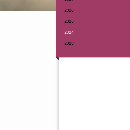
2016
2015
2014
2013