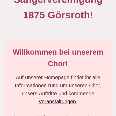
1875 Görsroth!
Willkommen bei unserem
Chor!
Auf unserer Homepage findet ihr alle
Informationen rund um unseren Chor,
unsere Auftritte und kommende
Veranstaltungen
.