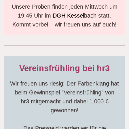
Unsere Proben finden jeden Mittwoch um
19:45 Uhr im
DGH Kesselbach
statt.
Kommt vorbei – wir freuen uns auf euch!
Vereinsfrühling bei hr3
Wir freuen uns riesig: Der Farbenklang hat
beim Gewinnspiel "Vereinsfrühling" von
hr3 mitgemacht und dabei 1.000 €
gewonnen!
Das Preisgeld werden wir für die