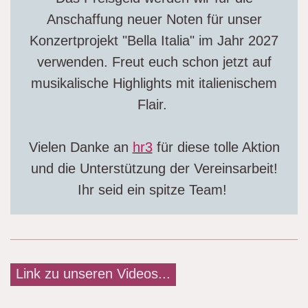
Anschaffung neuer Noten für unser
Konzertprojekt "Bella Italia" im Jahr 2027
verwenden. Freut euch schon jetzt auf
musikalische Highlights mit italienischem
Flair.
Vielen Danke an
hr3
für diese tolle Aktion
und die Unterstützung der Vereinsarbeit!
Ihr seid ein spitze Team!
Link zu unseren Videos...