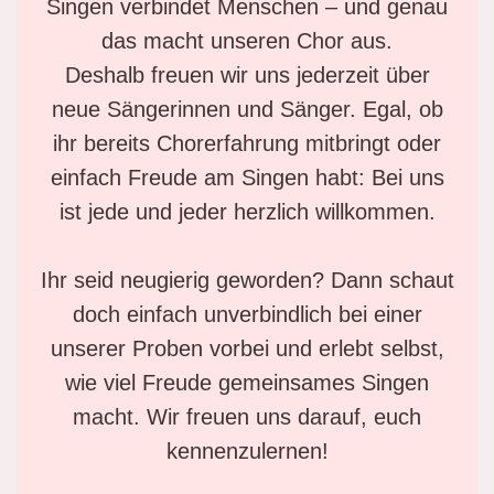
Singen verbindet Menschen – und genau
das macht unseren Chor aus.
Deshalb freuen wir uns jederzeit über
neue Sängerinnen und Sänger. Egal, ob
ihr bereits Chorerfahrung mitbringt oder
einfach Freude am Singen habt: Bei uns
ist jede und jeder herzlich willkommen.
Ihr seid neugierig geworden? Dann schaut
doch einfach unverbindlich bei einer
unserer Proben vorbei und erlebt selbst,
wie viel Freude gemeinsames Singen
macht. Wir freuen uns darauf, euch
kennenzulernen!