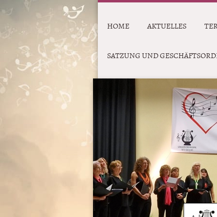
HOME
AKTUELLES
TE
SATZUNG UND GESCHÄFTSOR