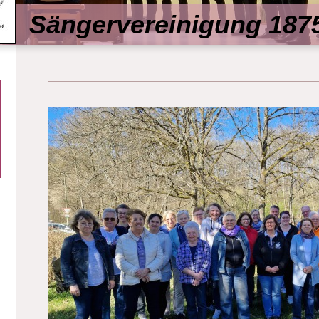
Sängervereinigung 1875