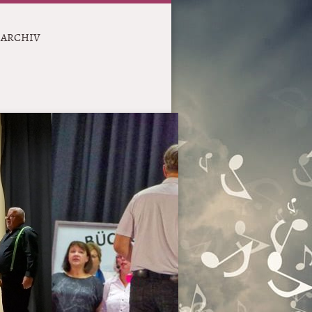
ARCHIV